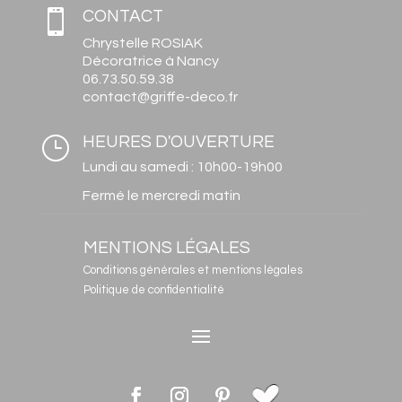

CONTACT
Chrystelle ROSIAK
Décoratrice à Nancy
06.73.50.59.38
contact@griffe-deco.fr
}
HEURES D'OUVERTURE
Lundi au samedi : 10h00-19h00
Fermé le mercredi matin
MENTIONS LÉGALES
Conditions générales et mentions légales
Politique de confidentialité