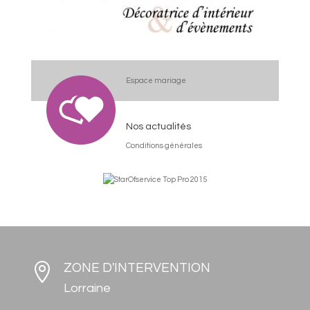
Espace mariage
Nos actualités
Conditions générales

ZONE D'INTERVENTION
Lorraine