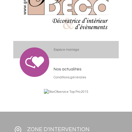
Espace mariage
Nos actualités
Conditions générales

ZONE D'INTERVENTION