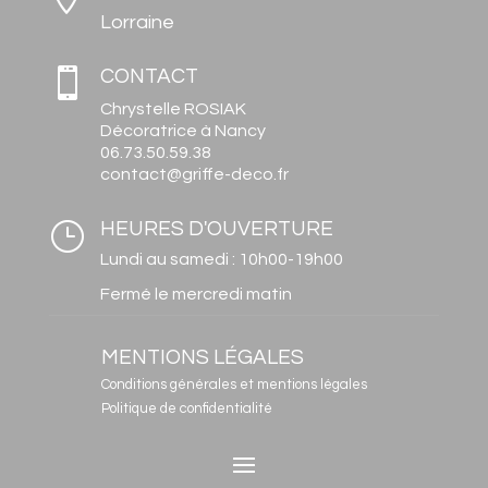
Lorraine

CONTACT
Chrystelle ROSIAK
Décoratrice à Nancy
06.73.50.59.38
contact@griffe-deco.fr
}
HEURES D'OUVERTURE
Lundi au samedi : 10h00-19h00
Fermé le mercredi matin
MENTIONS LÉGALES
Conditions générales et mentions légales
Politique de confidentialité